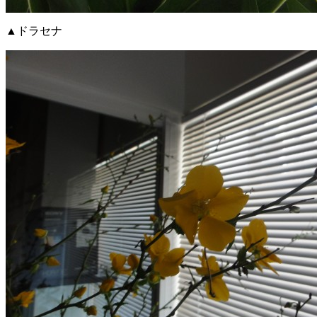
▲ドラセナ