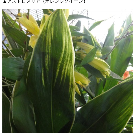
▲アストロメリア（オレンジクイーン）