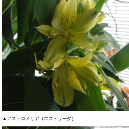
▲アストロメリア（エストラーダ）