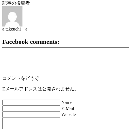
記事の投稿者
a.takeuchi a
Facebook comments:
コメントをどうぞ
Eメールアドレスは公開されません。
Name
E-Mail
Website