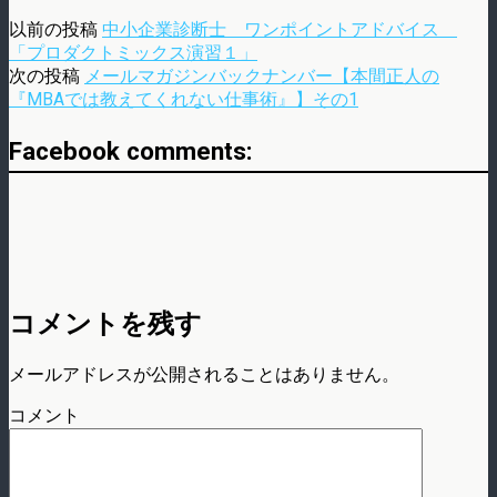
以前の投稿
中小企業診断士 ワンポイントアドバイス
「プロダクトミックス演習１」
次の投稿
メールマガジンバックナンバー【本間正人の
『MBAでは教えてくれない仕事術』】その1
Facebook comments:
コメントを残す
メールアドレスが公開されることはありません。
コメント