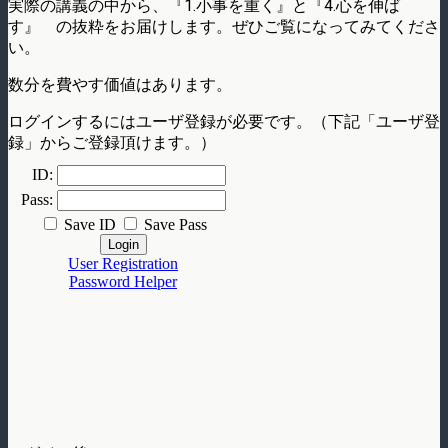
実際の講義の中から、『1.小事を重く』と『4.心を伸ば
す』 の抜粋をお届けします。ぜひご覧になってみてくださ
い。
数分を費やす価値はあります。
ログインするにはユーザ登録が必要です。（下記「ユーザ登
録」からご登録頂けます。）