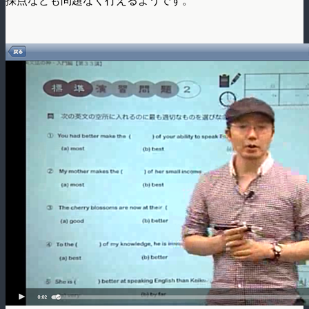
採点なども問題なく行えるようです。