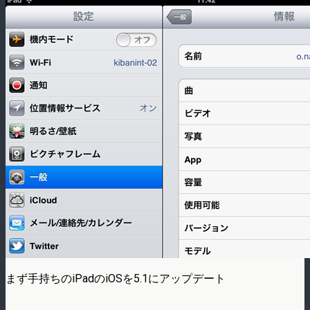
まず手持ちのiPadのiOSを5.1にアップデート