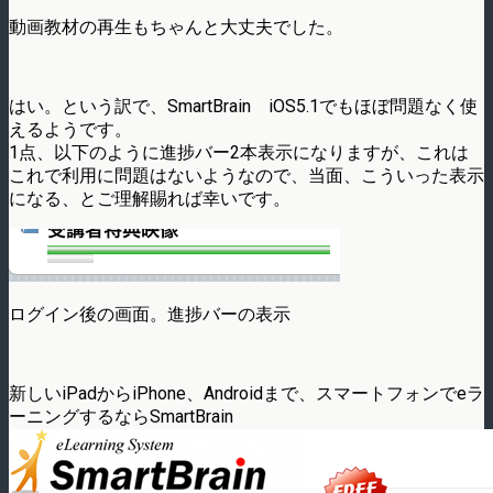
動画教材の再生もちゃんと大丈夫でした。
はい。という訳で、SmartBrain iOS5.1でもほぼ問題なく使
えるようです。
1点、以下のように進捗バー2本表示になりますが、これは
これで利用に問題はないようなので、当面、こういった表示
になる、とご理解賜れば幸いです。
ログイン後の画面。進捗バーの表示
新しいiPadからiPhone、Androidまで、スマートフォンでeラ
ーニングするならSmartBrain