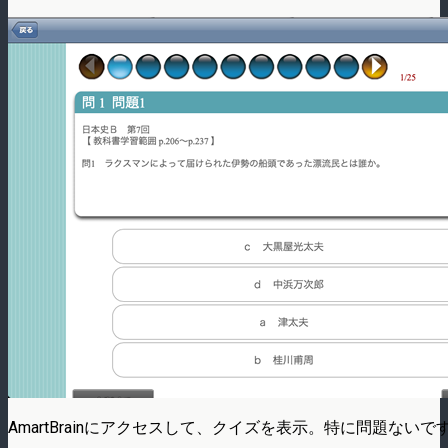
AmartBrainにアクセスして、クイズを表示。特に問題ないで