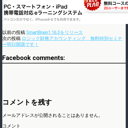
以前の投稿
SmartBrain1.16.3をリリース
次の投稿
ロジック財務アカウンティング 無料特別セミナ
ー明日開講です！
Facebook comments:
コメントを残す
メールアドレスが公開されることはありません。
コメント