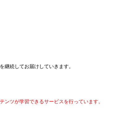
イスを継続してお届けしていきます。
コンテンツが学習できるサービスを行っています。