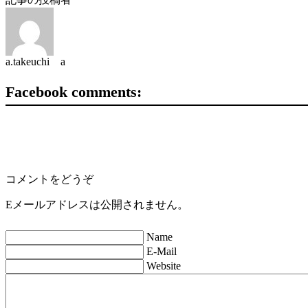
a.takeuchi a
Facebook comments:
コメントをどうぞ
Eメールアドレスは公開されません。
Name
E-Mail
Website