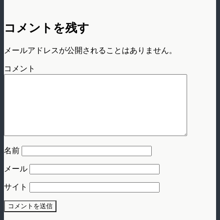
コメントを残す
メールアドレスが公開されることはありません。
コメント
名前
メール
サイト