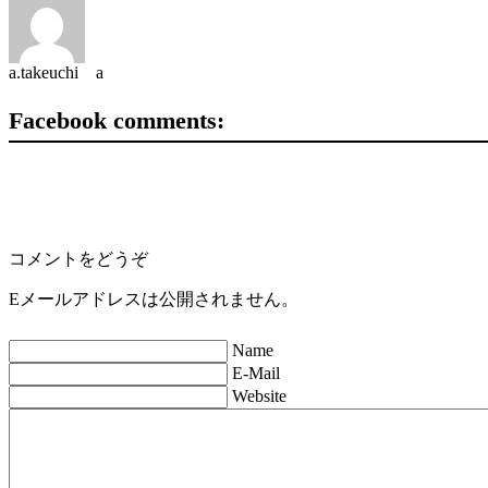
a.takeuchi a
Facebook comments:
コメントをどうぞ
Eメールアドレスは公開されません。
Name
E-Mail
Website