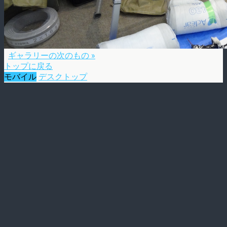
ギャラリーの次のもの »
トップに戻る
モバイル
デスクトップ