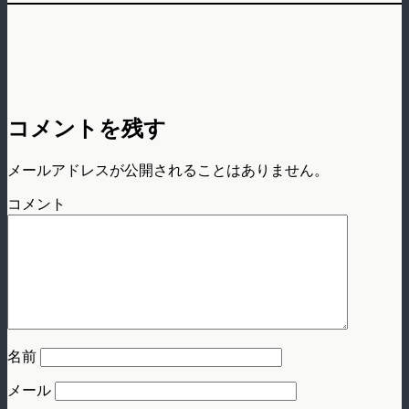
コメントを残す
メールアドレスが公開されることはありません。
コメント
名前
メール