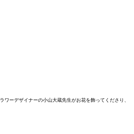
ラワーデザイナーの小山大蔵先生がお花を飾ってくださり、