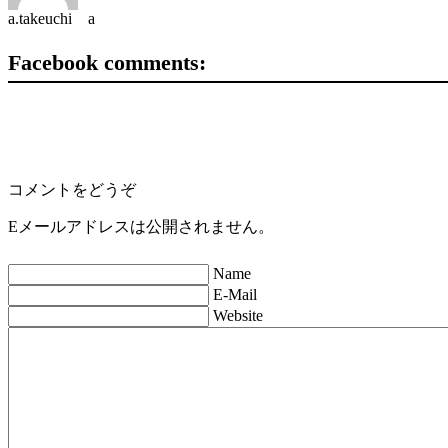
a.takeuchi a
Facebook comments:
コメントをどうぞ
Eメールアドレスは公開されません。
Name
E-Mail
Website