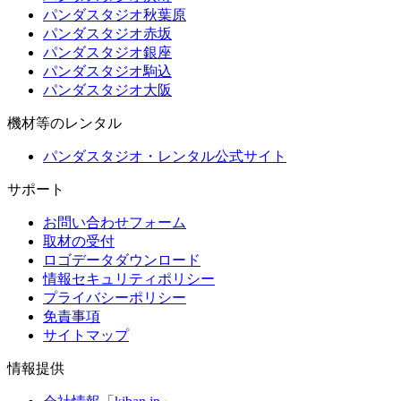
パンダスタジオ秋葉原
パンダスタジオ赤坂
パンダスタジオ銀座
パンダスタジオ駒込
パンダスタジオ大阪
機材等のレンタル
パンダスタジオ・レンタル公式サイト
サポート
お問い合わせフォーム
取材の受付
ロゴデータダウンロード
情報セキュリティポリシー
プライバシーポリシー
免責事項
サイトマップ
情報提供