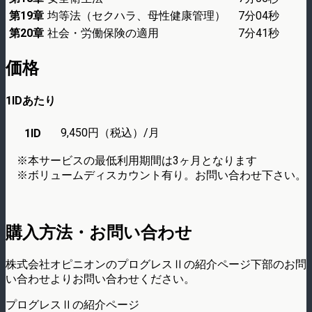
第19章
均等法（セクハラ、母性健康管理）
7分04秒
第20章
社会・労働保険の適用
7分41秒
価格
1IDあたり
9,450円（税込）/月
1ID
※本サービスの最低利用期間は3ヶ月となります
※ボリュームディスカウント有り。お問い合わせ下さい。
購入方法・お問い合わせ
株式会社オピニオンのプログレスⅡの紹介ページ下部のお問
い合わせよりお問い合わせください。
プログレスⅡの紹介ページ