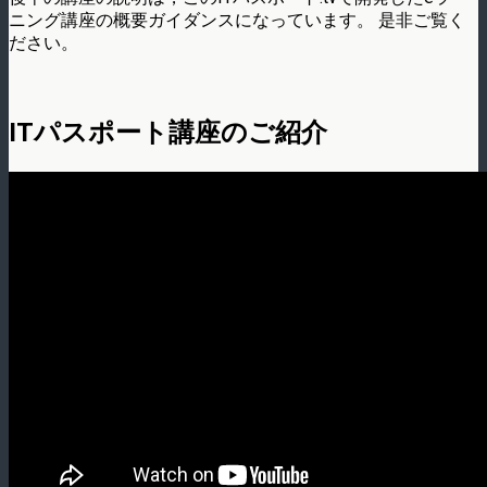
ニング講座の概要ガイダンスになっています。 是非ご覧く
ださい。
ITパスポート講座のご紹介