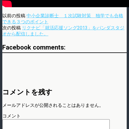
以前の投稿
中小企業診断士 １次試験対策 独学でも合格
できる３つのポイント
次の投稿
リクナビ「就活応援ソング2013」をパンダスタジ
オから配信しました。
Facebook comments:
コメントを残す
メールアドレスが公開されることはありません。
コメント