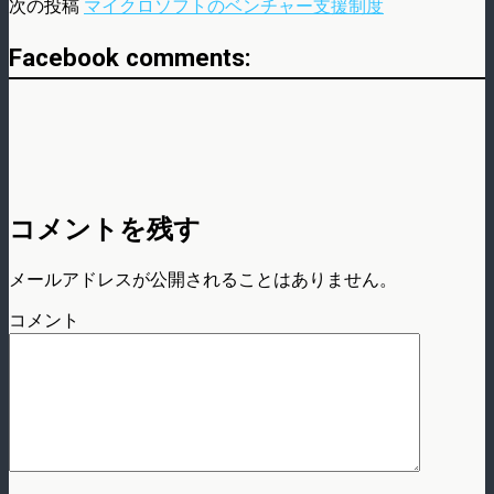
次の投稿
マイクロソフトのベンチャー支援制度
Facebook comments:
コメントを残す
メールアドレスが公開されることはありません。
コメント