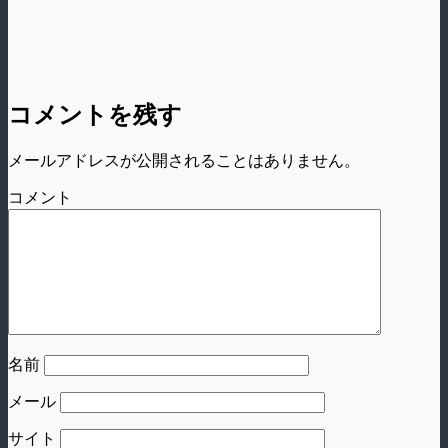
コメントを残す
メールアドレスが公開されることはありません。
コメント
名前
メール
サイト