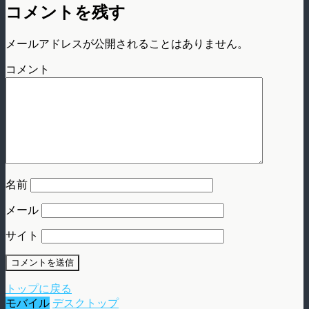
コメントを残す
メールアドレスが公開されることはありません。
コメント
名前
メール
サイト
トップに戻る
モバイル
デスクトップ