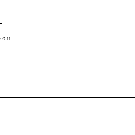
す
.09.11