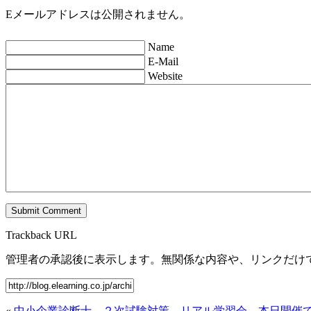
Eメールアドレスは公開されません。
Name
E-Mail
Website
Trackback URL
管理者の承認後に表示します。無関係な内容や、リンクだけ
«
中小企業診断士 ２次試験対策 リアル学習会 本日開催