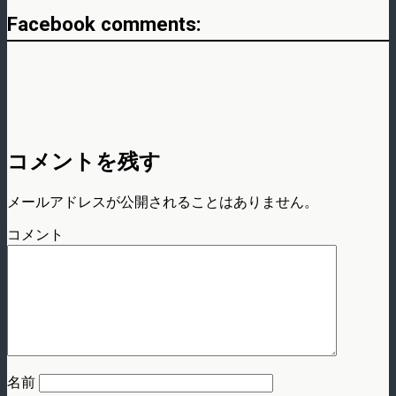
Facebook comments:
コメントを残す
メールアドレスが公開されることはありません。
コメント
名前