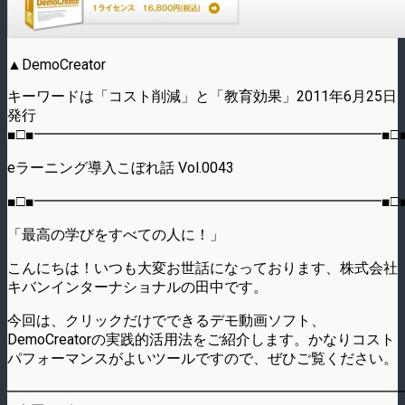
▲DemoCreator
キーワードは「コスト削減」と「教育効果」2011年6月25日
発行
■□■━━━━━━━━━━━━━━━━━━━━━━━━■□
eラーニング導入こぼれ話 Vol.0043
■□■━━━━━━━━━━━━━━━━━━━━━━━━■□
「最高の学びをすべての人に！」
こんにちは！いつも大変お世話になっております、株式会社
キバンインターナショナルの田中です。
今回は、クリックだけでできるデモ動画ソフト、
DemoCreatorの実践的活用法をご紹介します。かなりコスト
パフォーマンスがよいツールですので、ぜひご覧ください。
━━━━━━━━━━━━━━━━━━━━━━━━━━━