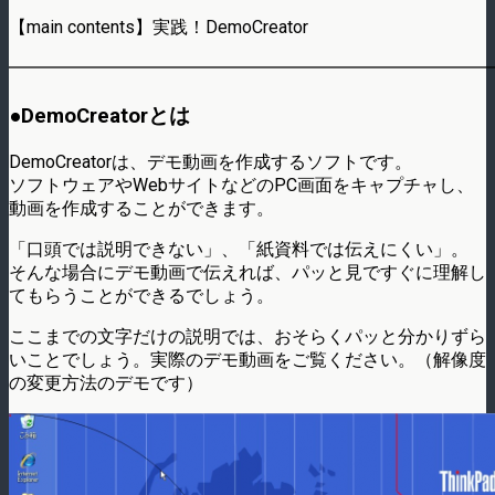
【main contents】実践！DemoCreator
━━━━━━━━━━━━━━━━━━━━━━━━━━━
●DemoCreatorとは
DemoCreatorは、デモ動画を作成するソフトです。
ソフトウェアやWebサイトなどのPC画面をキャプチャし、
動画を作成することができます。
「口頭では説明できない」、「紙資料では伝えにくい」。
そんな場合にデモ動画で伝えれば、パッと見ですぐに理解し
てもらうことができるでしょう。
ここまでの文字だけの説明では、おそらくパッと分かりずら
いことでしょう。実際のデモ動画をご覧ください。（解像度
の変更方法のデモです）