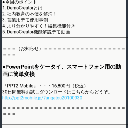
●今回のポイント
1. DemoCreatorとは
2. 社内教育の不便を解消！
3. 営業用デモ使用事例
4. より分かりやすく！編集機能付き
5. DemoCreator機能解説デモ動画
━━━━━━━━━━━━━━━━━━━━━━━━━━━
＝＝＝（お知らせ）＝＝＝＝＝＝＝＝＝＝＝＝＝＝＝＝＝＝
＝＝＝
●PowerPointをケータイ、スマートフォン用の動
画に簡単変換
『PPT2 Mobile』・・・16,800円（税込）
30日間無料お試しダウンロードはこちらからどうぞ。
http://ppt2mobile.jp/?arigatou20100930
＝＝＝＝＝＝＝＝＝＝＝＝＝＝＝＝＝＝＝＝＝＝＝＝＝＝＝
＝＝＝
━━━━━━━━━━━━━━━━━━━━━━━━━━━