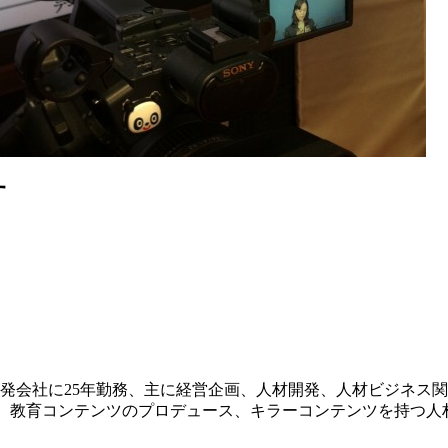
す
発会社に25年勤務、主に経営企画、人材開発、人材ビジネス関
した、教育コンテンツのプロデュース、キラーコンテンツを持つ