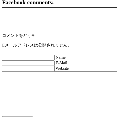
Facebook comments:
コメントをどうぞ
Eメールアドレスは公開されません。
Name
E-Mail
Website