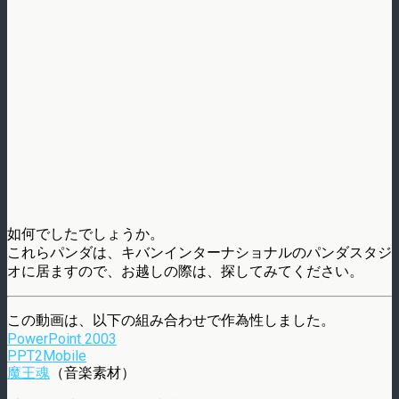
如何でしたでしょうか。
これらパンダは、キバンインターナショナルのパンダスタジ
オに居ますので、お越しの際は、探してみてください。
この動画は、以下の組み合わせで作為性しました。
PowerPoint 2003
PPT2Mobile
魔王魂
（音楽素材）