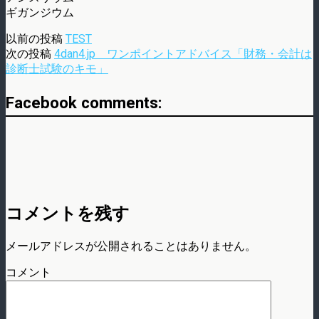
ギガンジウム
以前の投稿
TEST
次の投稿
4dan4.jp ワンポイントアドバイス「財務・会計は
診断士試験のキモ」
Facebook comments:
コメントを残す
メールアドレスが公開されることはありません。
コメント