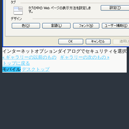
インターネットオプションダイアログでセキュリティを選択
« ギャラリーの以前のもの
ギャラリーの次のもの »
トップに戻る
モバイル
デスクトップ