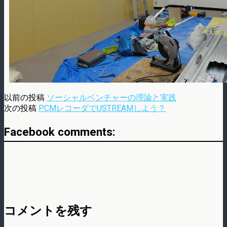
以前の投稿
ソーシャルベンチャーの理論と実践
次の投稿
PCMレコーダでUSTREAMしよう？
Facebook comments:
コメントを残す