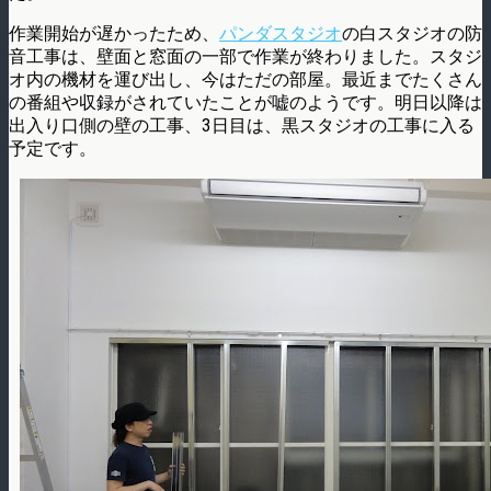
作業開始が遅かったため、
パンダスタジオ
の白スタジオの防
音工事は、壁面と窓面の一部で作業が終わりました。スタジ
オ内の機材を運び出し、今はただの部屋。最近までたくさん
の番組や収録がされていたことが嘘のようです。明日以降は
出入り口側の壁の工事、3日目は、黒スタジオの工事に入る
予定です。