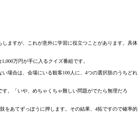
もしますが、これが意外に学習に役立つことがあります。具体
,000万円が手に入るクイズ番組です。
い場合は、会場にいる観客100人に、4つの選択肢のうちどれ
です。「いや、めちゃくちゃ難しい問題がでたら無理だろ
択肢をあてずっぽうに押します。その結果、4拓ですので確率的