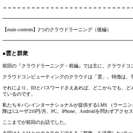
＝＝＝＝＝＝＝＝＝＝＝＝＝＝＝＝＝＝＝＝＝＝＝＝＝＝＝
━━━━━━━━━━━━━━━━━━━━━━━━━━━
【main contents】2つのクラウドラーニング（後編）
━━━━━━━━━━━━━━━━━━━━━━━━━━━
●雲と群衆
前回の『クラウドラーニング・前編』では主に、クラウドコ
クラウドコンピューティングのクラウドは「雲」。特徴は、
それにより、IDとパスワードさえあれば、どこからでも、ど
ているのです。
私たちキバンインターナショナルが提供するLMS （ラーニング・
降は1ユーザ210円/月、PC、iPhone、Androidを問わずアク
ここまでが前回のお話でした。