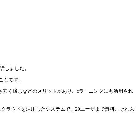
話しました。
ことです。
も安く済むなどのメリットがあり、eラーニングにも活用され
もクラウドを活用したシステムで、20ユーザまで無料、それ以