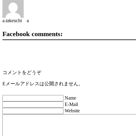
a.takeuchi a
Facebook comments:
コメントをどうぞ
Eメールアドレスは公開されません。
Name
E-Mail
Website