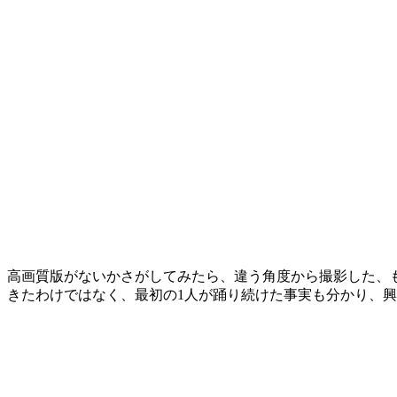
高画質版がないかさがしてみたら、違う角度から撮影した、
きたわけではなく、最初の1人が踊り続けた事実も分かり、