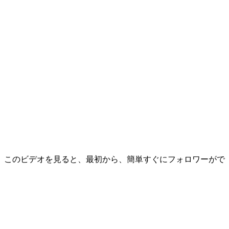
。このビデオを見ると、最初から、簡単すぐにフォロワーがで