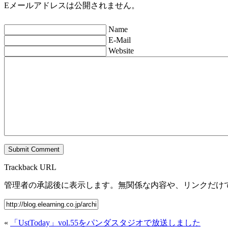
Eメールアドレスは公開されません。
Name
E-Mail
Website
Trackback URL
管理者の承認後に表示します。無関係な内容や、リンクだけ
«
「UstToday」vol.55をパンダスタジオで放送しました