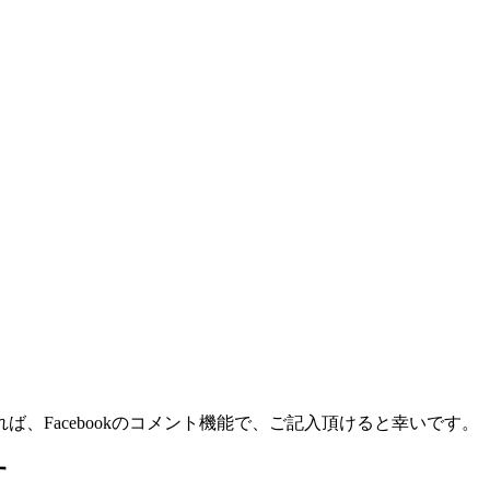
、Facebookのコメント機能で、ご記入頂けると幸いです。
す