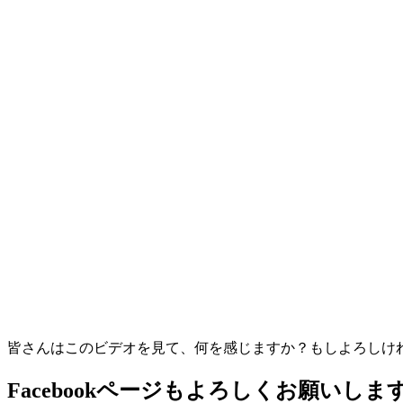
皆さんはこのビデオを見て、何を感じますか？もしよろしければ
Facebookページもよろしくお願いしま