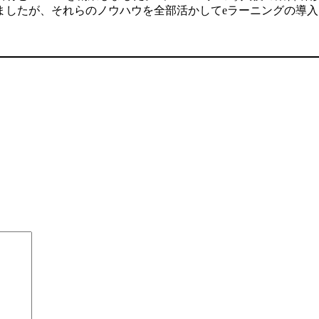
ましたが、それらのノウハウを全部活かしてeラーニングの導