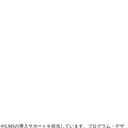
修やLMSの導入サポートを担当しています。プログラム・デザ