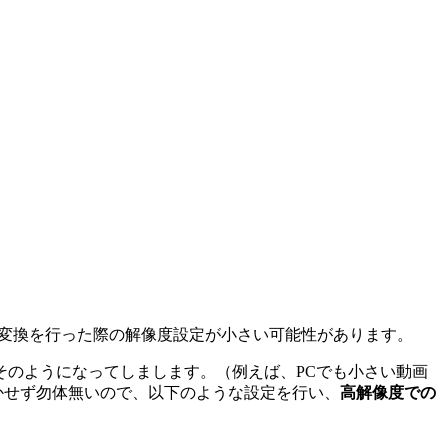
変換を行った際の解像度設定が小さい可能性があります。
のようになってしまします。（例えば、PCでも小さい動画
かせず勿体無いので、以下のような設定を行い、
高解像度での