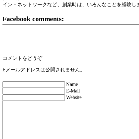
イン・ネットワークなど、創業時は、いろんなことを経験し
Facebook comments:
コメントをどうぞ
Eメールアドレスは公開されません。
Name
E-Mail
Website