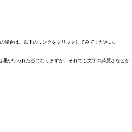
ご覧の場合は、以下のリンクをクリックしてみてください。
う1回処理が行われた形になりますが、それでも文字の綺麗さなどが