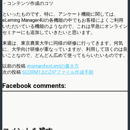
・コンテンツ作成のコツ
といったものです。特に、アンケート機能に関しては、
eLerning Manager4Uの各機能の中でもお客様によくご利用
いただいている機能のようなので、これは早急にオンライン
セミナーにも追加していきたいと思います。
来週は、東京農業大学に同様の研修に行ってきます。何気
に、大学向け研修が重なっていますが、利用して頂くのは良
いことなので、どんどん広めて使ってもらいたいものです。
以前の投稿
imsmanifest.xmlの書き方
次の投稿
SCORM1.2のZIPファイル作成手順
Facebook comments: