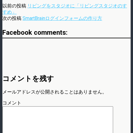
以前の投稿
リビングをスタジオに「リビングスタジオのす
すめ」
次の投稿
SmartBrainログインフォームの作り方
Facebook comments:
コメントを残す
メールアドレスが公開されることはありません。
コメント