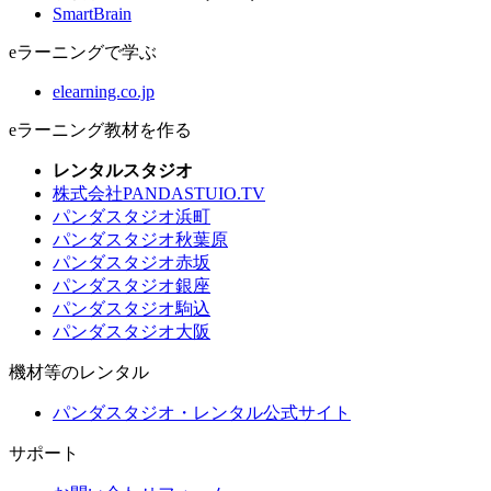
SmartBrain
eラーニングで学ぶ
elearning.co.jp
eラーニング教材を作る
レンタルスタジオ
株式会社PANDASTUIO.TV
パンダスタジオ浜町
パンダスタジオ秋葉原
パンダスタジオ赤坂
パンダスタジオ銀座
パンダスタジオ駒込
パンダスタジオ大阪
機材等のレンタル
パンダスタジオ・レンタル公式サイト
サポート