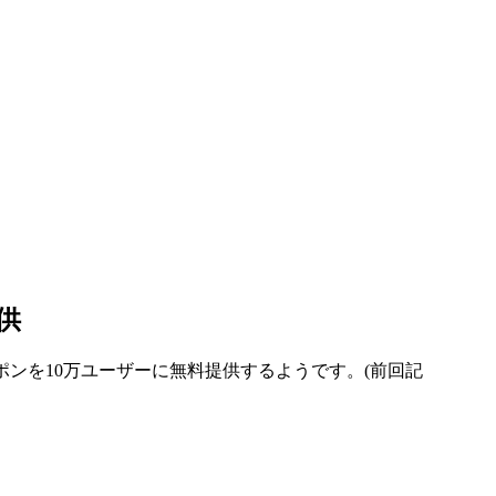
供
ーポンを10万ユーザーに無料提供するようです。(前回記