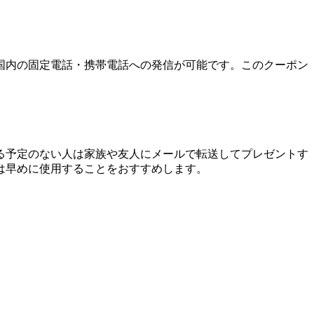
国内の固定電話・携帯電話への発信が可能です。このクーポン
る予定のない人は家族や友人にメールで転送してプレゼントす
は早めに使用することをおすすめします。