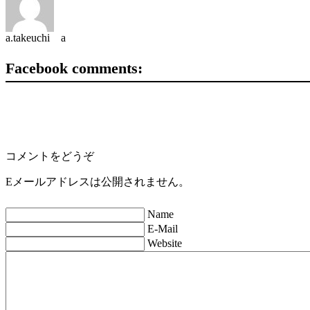
a.takeuchi a
Facebook comments:
コメントをどうぞ
Eメールアドレスは公開されません。
Name
E-Mail
Website