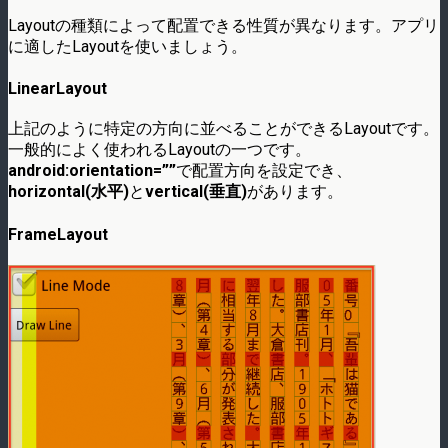
Layoutの種類によって配置できる性質が異なります。アプリ
に適したLayoutを使いましょう。
LinearLayout
上記のように特定の方向に並べることができるLayoutです。
一般的によく使われるLayoutの一つです。
android:orientation=””
で配置方向を設定でき、
horizontal(水平)
と
vertical(垂直)
があります。
FrameLayout