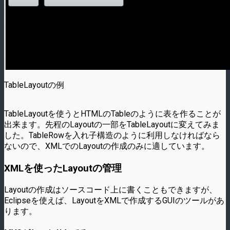
TableLayoutの例
TableLayoutを使うとHTMLのTableのように表を作ることが
出来ます。先程のLayoutの一部をTableLayoutに変えてみま
した。TableRowを入れ子構造のように利用しなければなら
ないので、XMLでのLayoutの作成のみに適しています。
XMLを使ったLayoutの管理
Layoutの作成はソースコード上に書くこともできますが、
Eclipseを使えば、LayoutをXMLで作成するGUIのツールがあ
ります。