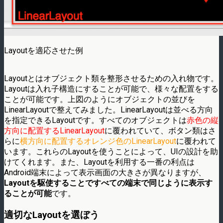
Layoutを適応させた例
Layoutとはオブジェクト類を整形させるための入れ物です。
Layoutは入れ子構造にすることが可能で、様々な配置をする
ことが可能です。上図のようにオブジェクトの並びを
LinearLayoutで整えてみました。LinearLayoutは並べる方向
を指定できるLayoutです。すべてのオブジェクトは
赤色の縦
方向に配置するLinearLayout
に覆われていて、ボタン類はさ
らに
横方向に配置するオレンジ色のLinearLayout
に覆われて
います。これらのLayoutを使うことによって、UIの設計を助
けてくれます。また、Layoutを利用する一番の利点は
Android端末によって表示画面の大きさが異なりますが、
Layoutを駆使することですべての端末で同じように表示す
ることが可能
です。
適切なLayoutを選ぼう