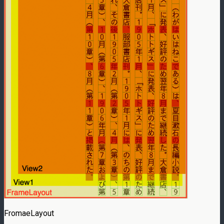
FromaeLayout