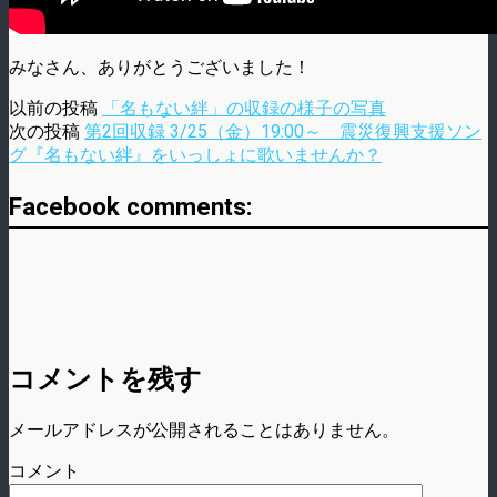
みなさん、ありがとうございました！
以前の投稿
「名もない絆」の収録の様子の写真
次の投稿
第2回収録 3/25（金）19:00～ 震災復興支援ソン
グ『名もない絆』をいっしょに歌いませんか？
Facebook comments:
コメントを残す
メールアドレスが公開されることはありません。
コメント