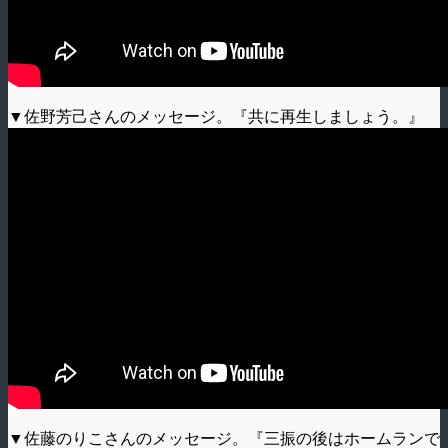
▼佐野芳己さんのメッセージ。『共に再生しましょう。』
▼佐藤のりこさんのメッセージ。『三振の後はホームランで