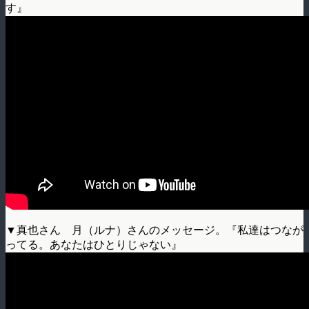
す』
▼真也さん 月（ルナ）さんのメッセージ。『私達はつなが
ってる。あなたはひとりじゃない』