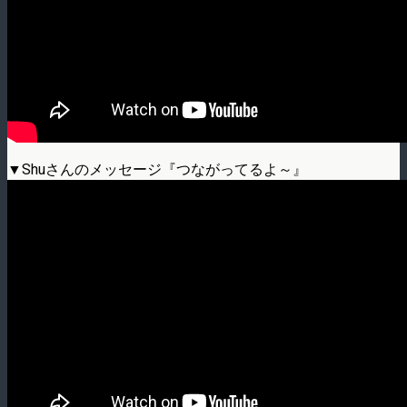
▼Shuさんのメッセージ『つながってるよ～』