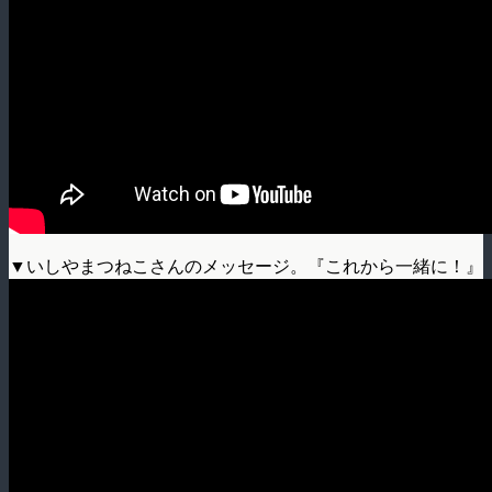
▼いしやまつねこさんのメッセージ。『これから一緒に！』