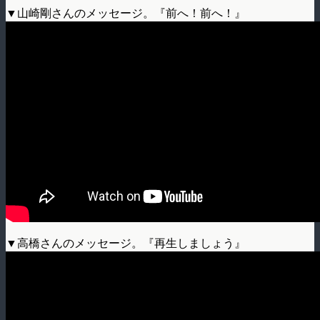
▼山崎剛さんのメッセージ。『前へ！前へ！』
▼高橋さんのメッセージ。『再生しましょう』