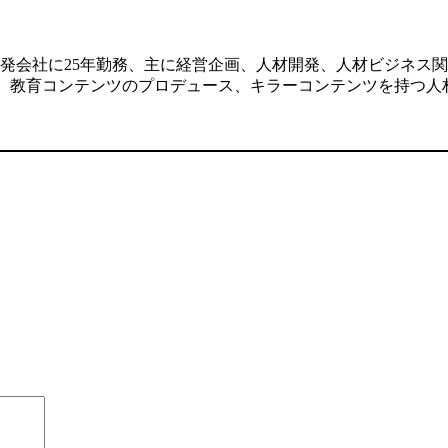
発会社に25年勤務、主に経営企画、人材開発、人材ビジネス関
した、教育コンテンツのプロデュース、キラーコンテンツを持つ