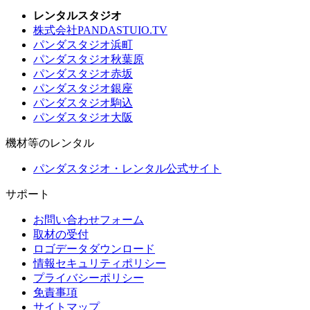
レンタルスタジオ
株式会社PANDASTUIO.TV
パンダスタジオ浜町
パンダスタジオ秋葉原
パンダスタジオ赤坂
パンダスタジオ銀座
パンダスタジオ駒込
パンダスタジオ大阪
機材等のレンタル
パンダスタジオ・レンタル公式サイト
サポート
お問い合わせフォーム
取材の受付
ロゴデータダウンロード
情報セキュリティポリシー
プライバシーポリシー
免責事項
サイトマップ