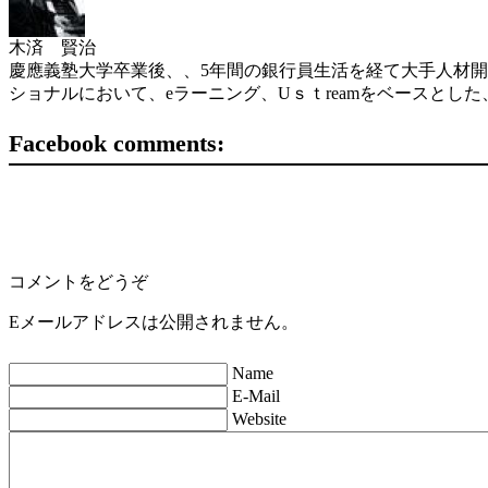
木済 賢治
慶應義塾大学卒業後、、5年間の銀行員生活を経て大手人材開
ショナルにおいて、eラーニング、Uｓｔreamをベースと
Facebook comments:
コメントをどうぞ
Eメールアドレスは公開されません。
Name
E-Mail
Website