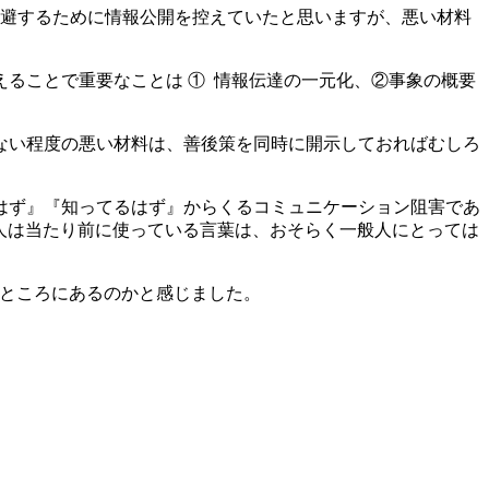
を回避するために情報公開を控えていたと思いますが、悪い材料
ることで重要なことは ① 情報伝達の一元化、②事象の概要
ない程度の悪い材料は、善後策を同時に開示しておればむしろ
はず』『知ってるはず』からくるコミュニケーション阻害であ
人は当たり前に使っている言葉は、おそらく一般人にとっては
ところにあるのかと感じました。