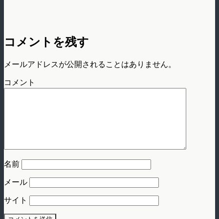
コメントを残す
メールアドレスが公開されることはありません。
コメント
名前
メール
サイト