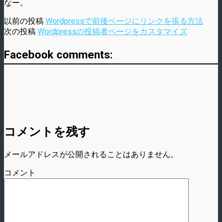
なー。
以前の投稿
Wordpressで前後ページにリンクを張る方法
次の投稿
Wordpressの投稿者ページをカスタマイズ
Facebook comments:
コメントを残す
メールアドレスが公開されることはありません。
コメント