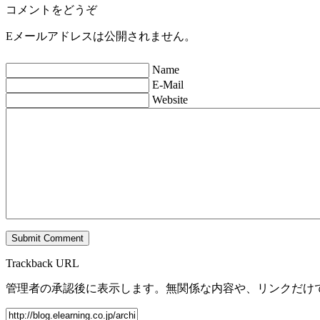
コメントをどうぞ
Eメールアドレスは公開されません。
Name
E-Mail
Website
Trackback URL
管理者の承認後に表示します。無関係な内容や、リンクだけ