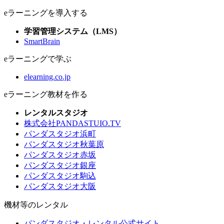
eラーニングを導入する
学習管理システム（LMS）
SmartBrain
eラーニングで学ぶ
elearning.co.jp
eラーニング教材を作る
レンタルスタジオ
株式会社PANDASTUIO.TV
パンダスタジオ浜町
パンダスタジオ秋葉原
パンダスタジオ赤坂
パンダスタジオ銀座
パンダスタジオ駒込
パンダスタジオ大阪
機材等のレンタル
パンダスタジオ・レンタル公式サイト