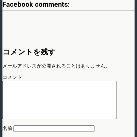
Facebook comments:
コメントを残す
メールアドレスが公開されることはありません。
コメント
名前