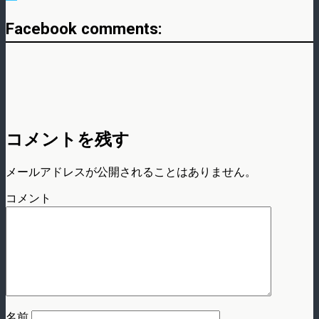
Facebook comments:
コメントを残す
メールアドレスが公開されることはありません。
コメント
名前