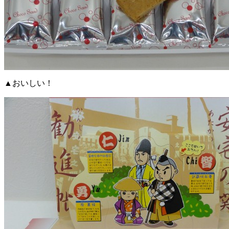
▲おいしい！