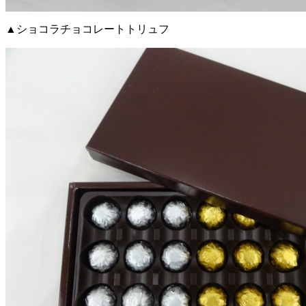
▲ショコラチョコレートトリュフ