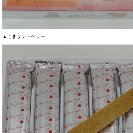
▲こまサンドベリー