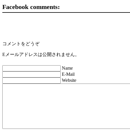
Facebook comments:
コメントをどうぞ
Eメールアドレスは公開されません。
Name
E-Mail
Website