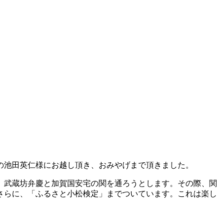
の池田英仁様にお越し頂き、おみやげまで頂きました。
、武蔵坊弁慶と加賀国安宅の関を通ろうとします。その際、関
さらに、「ふるさと小松検定」までついています。これは楽し