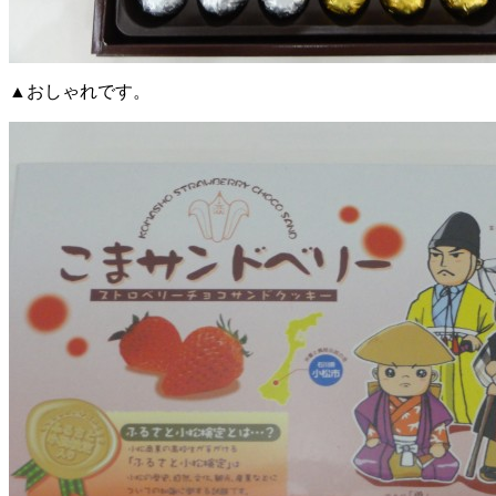
▲おしゃれです。