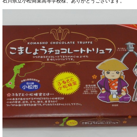
石川県立小松商業高等学校様、ありがとうございます。