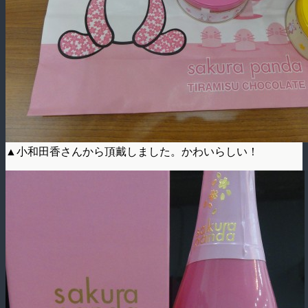
▲小和田香さんから頂戴しました。かわいらしい！