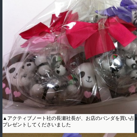
▲アクティブノート社の長瀬社長が、お店のパンダを買い占
プレゼントしてくださいました