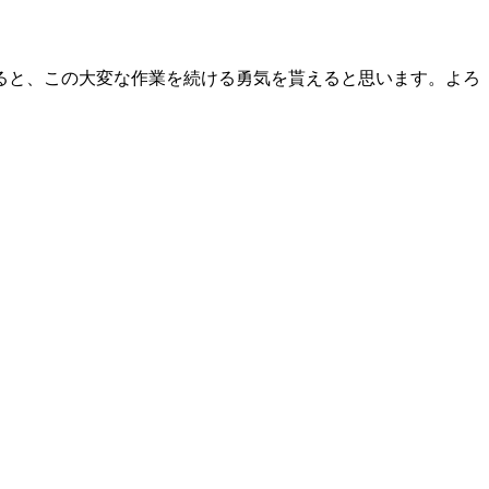
ると、この大変な作業を続ける勇気を貰えると思います。よろ