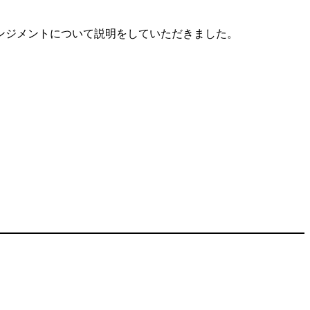
ンジメントについて説明をしていただきました。