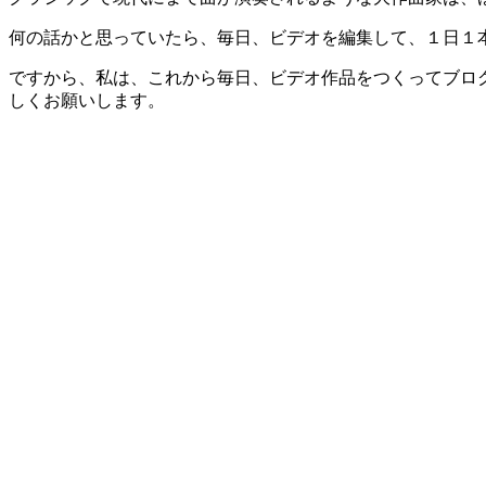
何の話かと思っていたら、毎日、ビデオを編集して、１日１
ですから、私は、これから毎日、ビデオ作品をつくってブロ
しくお願いします。