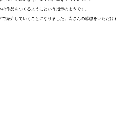
本の作品をつくるようにという指示のようです。
グで紹介していくことになりました。皆さんの感想をいただけ