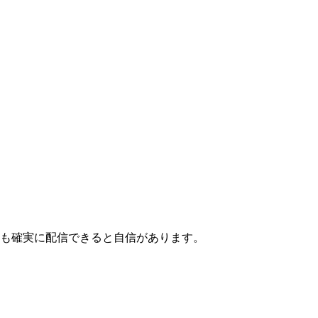
ても確実に配信できると自信があります。