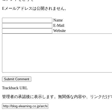
Eメールアドレスは公開されません。
Name
E-Mail
Website
Trackback URL
管理者の承認後に表示します。無関係な内容や、リンクだけ