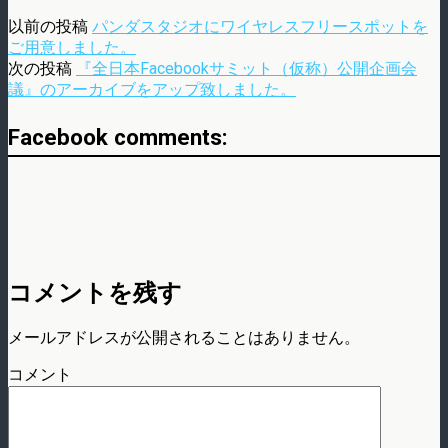
以前の投稿
パンダスタジオにワイヤレスフリースポットを
ご用意しました。
次の投稿
『全日本Facebookサミット（仮称）公開企画会
議』のアーカイブをアップ致しました。
Facebook comments:
コメントを残す
メールアドレスが公開されることはありません。
コメント