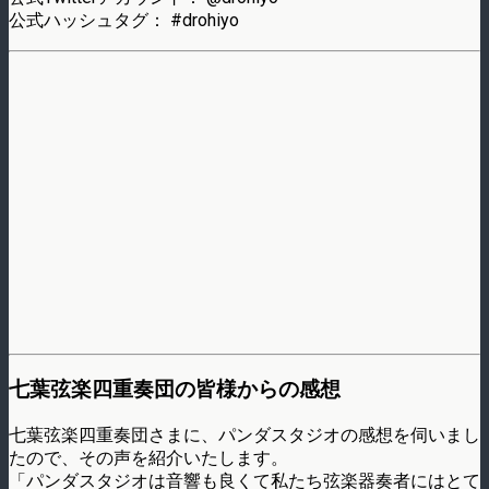
公式ハッシュタグ： #drohiyo
七葉弦楽四重奏団の皆様からの感想
七葉弦楽四重奏団さまに、パンダスタジオの感想を伺いまし
たので、その声を紹介いたします。
「パンダスタジオは音響も良くて私たち弦楽器奏者にはとて