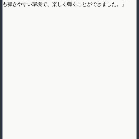
も弾きやすい環境で、楽しく弾くことができました。」