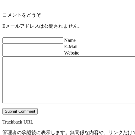
コメントをどうぞ
Eメールアドレスは公開されません。
Name
E-Mail
Website
Trackback URL
管理者の承認後に表示します。無関係な内容や、リンクだけ