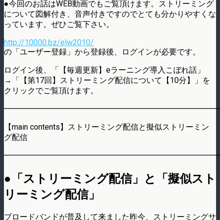
●今回のお話はWEB動画でもご覧頂けます。ストリーミング
について図解付き、音声付きですのでとても分かりやすくな
っています。ぜひご覧下さい。
http://10000.bz/elw2010/
の「ユーザー登録」から登録後、ログインが必要です。
ログイン後、「【毎週更新】eラーニング導入こぼれ話」
→「【第17回】ストリーミング配信について【10分】」を
クリックでご覧頂けます。
━━━━━━━━━━━━━━━━━━━━━━━━━━━
【main contents】ストリーミング配信と擬似ストリーミン
グ配信
━━━━━━━━━━━━━━━━━━━━━━━━━━━
●「ストリーミング配信」と「擬似スト
リーミング配信」
ブロードバンドが普及して来ました昨今、ストリーミングサ