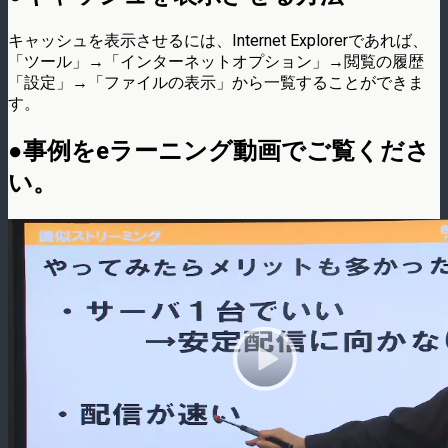
キャッシュを表示させるには、Internet Explorerであれば、
「ツール」→「インターネットオプション」→閲覧の履歴
「設定」→「ファイルの表示」から一覧することができま
す。
●事例をeラーニング動画でご覧くださ
い。