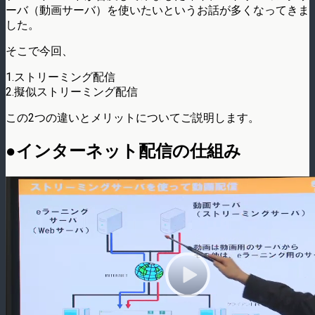
ーバ（動画サーバ）を使いたいというお話が多くなってきま
した。
そこで今回、
1.ストリーミング配信
2.擬似ストリーミング配信
この2つの違いとメリットについてご説明します。
●インターネット配信の仕組み