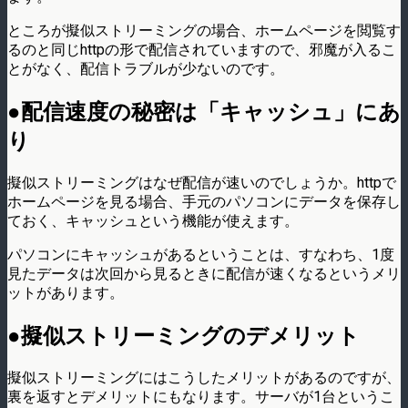
ところが擬似ストリーミングの場合、ホームページを閲覧す
るのと同じhttpの形で配信されていますので、邪魔が入るこ
とがなく、配信トラブルが少ないのです。
●配信速度の秘密は「キャッシュ」にあ
り
擬似ストリーミングはなぜ配信が速いのでしょうか。httpで
ホームページを見る場合、手元のパソコンにデータを保存し
ておく、キャッシュという機能が使えます。
パソコンにキャッシュがあるということは、すなわち、1度
見たデータは次回から見るときに配信が速くなるというメリ
ットがあります。
●擬似ストリーミングのデメリット
擬似ストリーミングにはこうしたメリットがあるのですが、
裏を返すとデメリットにもなります。サーバが1台というこ