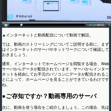
▲インターネットと動画配信について動画で解説。
では、動画のストリーミングについてご説明する前に、まず
はインターネットのサーバやネットワークについて確認して
おきましょう。
通常、インターネットでホームページを閲覧する場合、Web
サーバからデータが配信されています。サーバからインター
ネットを経由してお手元のパソコンにデータが配信されるこ
とによって、ホームページを見ることができているわけです
ね。
●ご存知ですか？動画専用のサーバ
次に、動画を使う場合をご紹介しましょう。この場合、先ほ