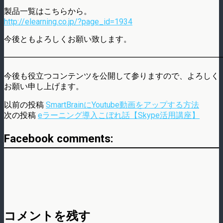
製品一覧はこちらから。
http://elearning.co.jp/?page_id=1934
今後ともよろしくお願い致します。
━━━━━━━━━━━━━━━━━━━━━━━━━━━
今後も役立つコンテンツを公開して参りますので、よろしく
お願い申し上げます。
以前の投稿
SmartBrainにYoutube動画をアップする方法
次の投稿
eラーニング導入こぼれ話【Skype活用講座】
Facebook comments:
コメントを残す