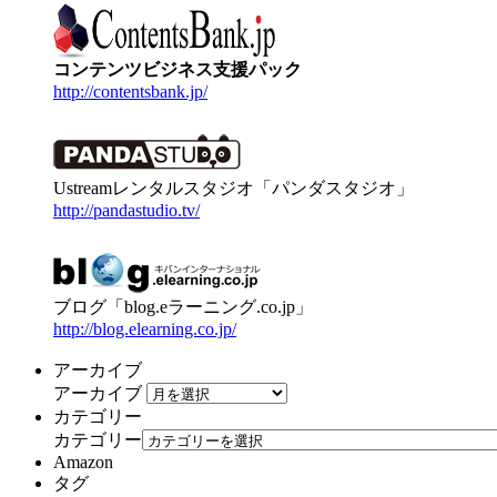
コンテンツビジネス支援パック
http://contentsbank.jp/
Ustreamレンタルスタジオ「パンダスタジオ」
http://pandastudio.tv/
ブログ「blog.eラーニング.co.jp」
http://blog.elearning.co.jp/
アーカイブ
アーカイブ
カテゴリー
カテゴリー
Amazon
タグ