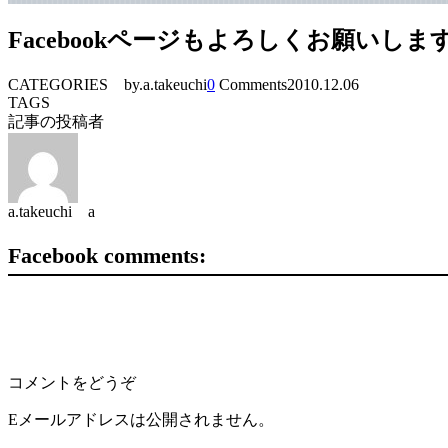
Facebookページもよろしくお願いしま
CATEGORIES
by.a.takeuchi
0
Comments
2010.12.06
TAGS
記事の投稿者
a.takeuchi a
Facebook comments:
コメントをどうぞ
Eメールアドレスは公開されません。