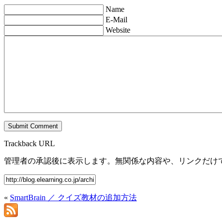
Name
E-Mail
Website
Trackback URL
管理者の承認後に表示します。無関係な内容や、リンクだけ
«
SmartBrain ／ クイズ教材の追加方法