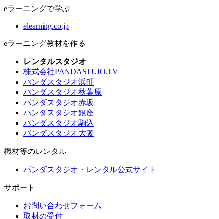
eラーニングで学ぶ
elearning.co.jp
eラーニング教材を作る
レンタルスタジオ
株式会社PANDASTUIO.TV
パンダスタジオ浜町
パンダスタジオ秋葉原
パンダスタジオ赤坂
パンダスタジオ銀座
パンダスタジオ駒込
パンダスタジオ大阪
機材等のレンタル
パンダスタジオ・レンタル公式サイト
サポート
お問い合わせフォーム
取材の受付