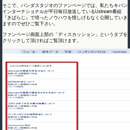
そこで、パンダスタジオのファンページでは、私たちキバン
インターナショナルが平日毎日放送しているUstream番組
『きばらじ』で培ったノウハウを惜しげもなく公開していき
ますのでぜひご覧下さい。
ファンページ画面上部の「ディスカッション」というタブを
クリックして頂ければご覧頂けます。