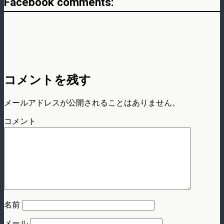
Facebook comments:
コメントを残す
メールアドレスが公開されることはありません。
コメント
名前
メール