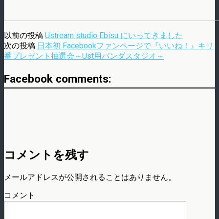
以前の投稿
Ustream studio Ebisu にいってきました
次の投稿
日本初 Facebookファンページで『いいね！』キリ
番プレゼント抽選会～Ust用パンダスタジオ～
Facebook comments:
コメントを残す
メールアドレスが公開されることはありません。
コメント