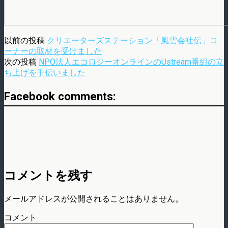
以前の投稿
クリエーターズステーション「風雲会社伝」コ
ーナーの取材を受けました
次の投稿
NPO法人エコロジーオンラインのUstream番組の立
ち上げを手伝いました
Facebook comments:
コメントを残す
メールアドレスが公開されることはありません。
コメント