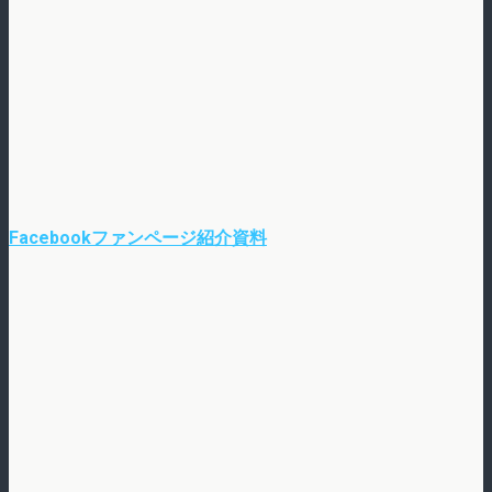
Facebookファンページ紹介資料