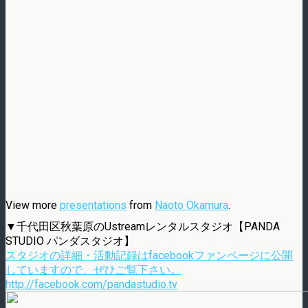
View more
presentations
from
Naoto Okamura
.
▼千代田区秋葉原のUstreamレンタルスタジオ【PANDA
STUDIO パンダスタジオ】
スタジオの詳細・活動記録はfacebookファンページに公開
していますので、ぜひご覧下さい。
http://facebook.com/pandastudio.tv