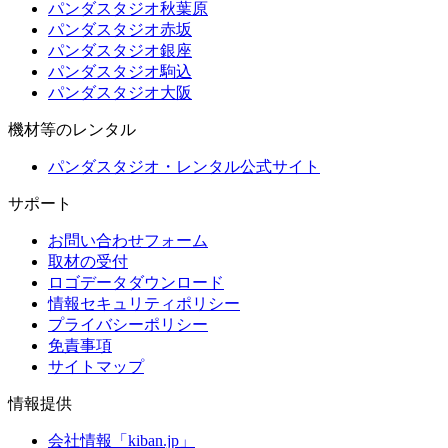
パンダスタジオ秋葉原
パンダスタジオ赤坂
パンダスタジオ銀座
パンダスタジオ駒込
パンダスタジオ大阪
機材等のレンタル
パンダスタジオ・レンタル公式サイト
サポート
お問い合わせフォーム
取材の受付
ロゴデータダウンロード
情報セキュリティポリシー
プライバシーポリシー
免責事項
サイトマップ
情報提供
会社情報「kiban.jp」