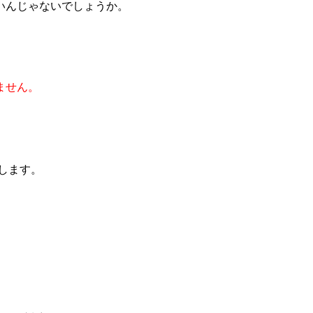
いんじゃないでしょうか。
ません。
します。