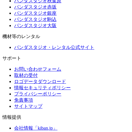
パンダスタジオ秋葉原
パンダスタジオ赤坂
パンダスタジオ銀座
パンダスタジオ駒込
パンダスタジオ大阪
機材等のレンタル
パンダスタジオ・レンタル公式サイト
サポート
お問い合わせフォーム
取材の受付
ロゴデータダウンロード
情報セキュリティポリシー
プライバシーポリシー
免責事項
サイトマップ
情報提供
会社情報「kiban.jp」