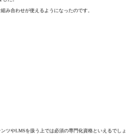
々な組み合わせが使えるようになったのです。
テンツやLMSを扱う上では必須の専門化資格といえるでしょ