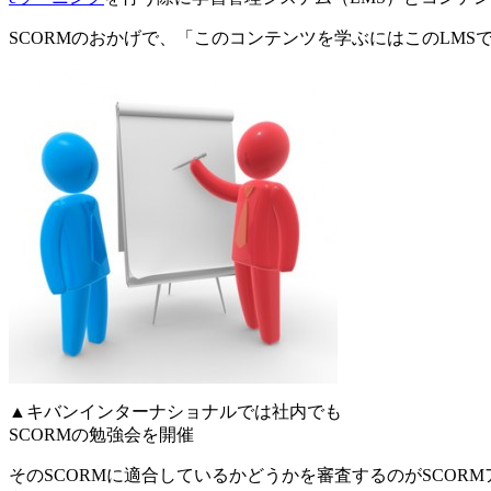
SCORMのおかげで、「このコンテンツを学ぶにはこのLM
▲キバンインターナショナルでは社内でも
SCORMの勉強会を開催
そのSCORMに適合しているかどうかを審査するのがSCOR