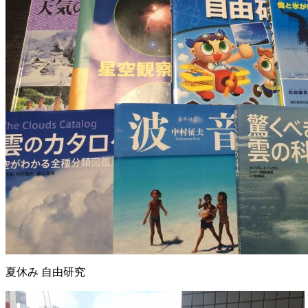
夏休み 自由研究